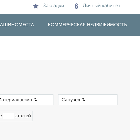
Закладки
Личный кабинет
 МАШИНОМЕСТА
КОММЕРЧЕСКАЯ НЕДВИЖИМОСТЬ
×
×
ше
этажей