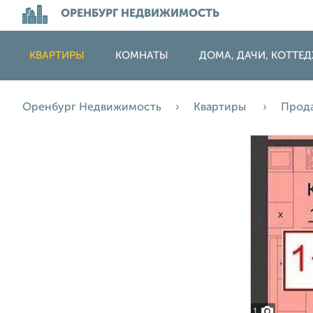
ОРЕНБУРГ НЕДВИЖИМОСТЬ
КВАРТИРЫ
КОМНАТЫ
ДОМА, ДАЧИ, КОТТЕ
Оренбург Недвижимость
Квартиры
Прод
1