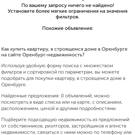
По вашему запросу ничего не найдено!
Установите более мягкие ограничения на значения
фильтров.
Похожие объявления:
Как купить квартиру, в строящемся доме в Оренбурге
на сайте Оренбург-недвижимость?
Используя удобную форму поиска с множеством
фильтров и сортировкой по параметрам, вы можете
подобрать для покупки квартиру, в строящемся доме в
Оренбурге.
Найденные предложения: 0 объявлений, можно
посмотреть в виде списка или на карте, с описанием,
расположением, ценой и другими подробностями.
Подберите подходящую недвижимость из предложений
от собственников, риэлторов, застройщиков и агенств
недвижимости, связаться с ними можно по телефону или