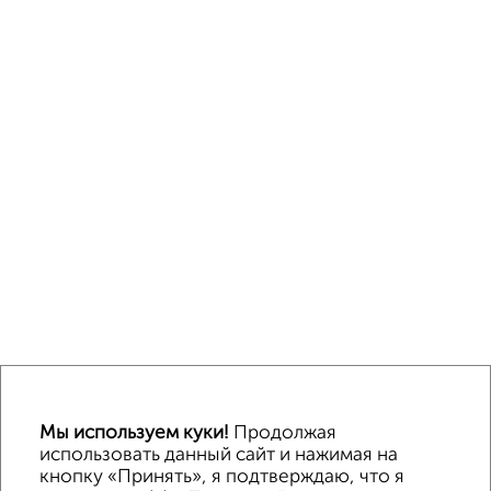
Мы используем куки!
Продолжая
использовать данный сайт и нажимая на
кнопку «Принять», я подтверждаю, что я