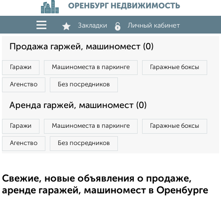
ОРЕНБУРГ НЕДВИЖИМОСТЬ
Закладки
Личный кабинет
Продажа гаржей, машиномест (0)
Гаражи
Машиноместа в паркинге
Гаражные боксы
Агенство
Без посредников
Аренда гаржей, машиномест (0)
Гаражи
Машиноместа в паркинге
Гаражные боксы
Агенство
Без посредников
Свежие, новые объявления о продаже,
аренде гаражей, машиномест в Оренбурге