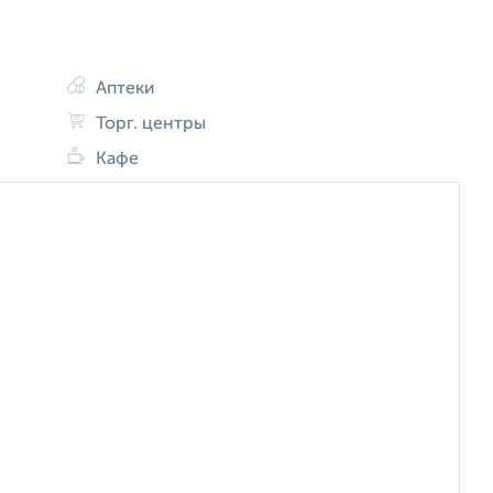
Аптеки
Торг. центры
Кафе