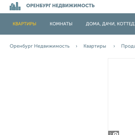
ОРЕНБУРГ НЕДВИЖИМОСТЬ
КВАРТИРЫ
КОМНАТЫ
ДОМА, ДАЧИ, КОТТЕ
Оренбург Недвижимость
Квартиры
Прод
2