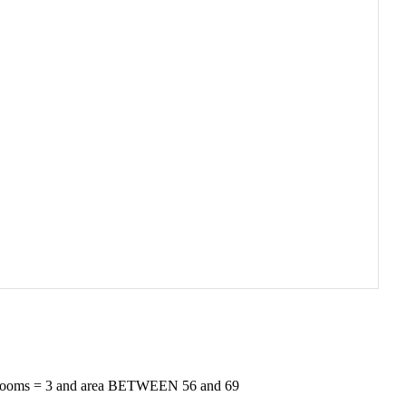
rooms = 3 and area BETWEEN 56 and 69