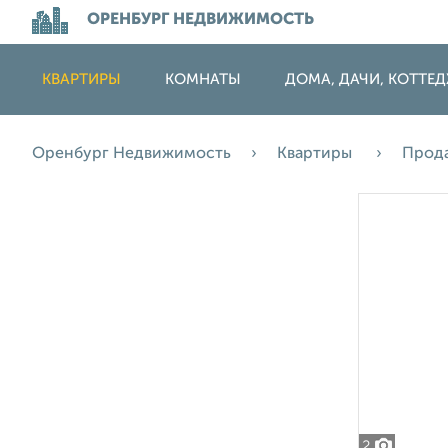
ОРЕНБУРГ НЕДВИЖИМОСТЬ
КВАРТИРЫ
КОМНАТЫ
ДОМА, ДАЧИ, КОТТЕ
Оренбург Недвижимость
Квартиры
Прод
2