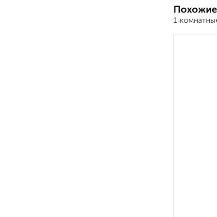
Похожие
1‑комнатны