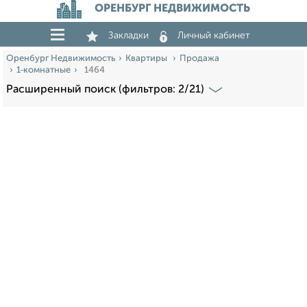
ОРЕНБУРГ НЕДВИЖИМОСТЬ
Закладки
Личный кабинет
Оренбург Недвижимость
Квартиры
Продажа
1‑комнатные
1464
Расширенный поиск (фильтров: 2/21)