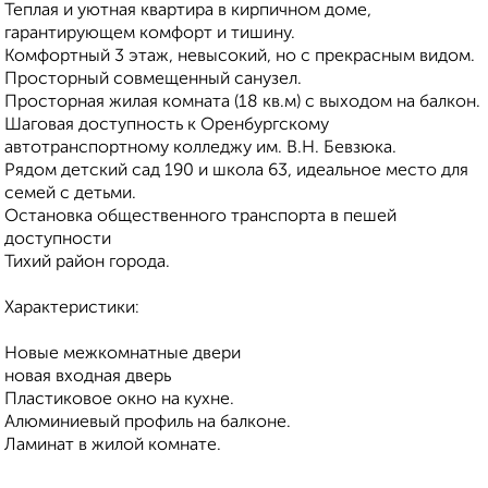
Теплая и уютная квартира в кирпичном доме,
гарантирующем комфорт и тишину.
Комфортный 3 этаж, невысокий, но с прекрасным видом.
Просторный совмещенный санузел.
Просторная жилая комната (18 кв.м) с выходом на балкон.
Шаговая доступность к Оренбургскому
автотранспортному колледжу им. В.Н. Бевзюка.
Рядом детский сад 190 и школа 63, идеальное место для
семей с детьми.
Остановка общественного транспорта в пешей
доступности
Тихий район города.
Характеристики:
Новые межкомнатные двери
новая входная дверь
Пластиковое окно на кухне.
Алюминиевый профиль на балконе.
Ламинат в жилой комнате.