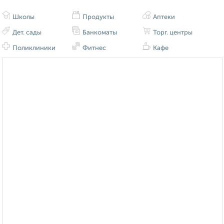
Школы
Продукты
Аптеки
Дет. сады
Банкоматы
Торг. центры
Поликлиники
Фитнес
Кафе