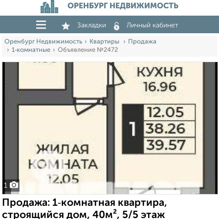
ОРЕНБУРГ НЕДВИЖИМОСТЬ
Закладки
Личный кабинет
Оренбург Недвижимость
Квартиры
Продажа
1‑комнатные
Объявление №2472
1
Продажа: 1‑комнатная квартира,
строящийся дом, 40м², 5/5 этаж