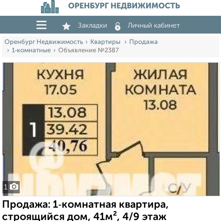
ОРЕНБУРГ НЕДВИЖИМОСТЬ
Закладки
Личный кабинет
Оренбург Недвижимость
Квартиры
Продажа
1‑комнатные
Объявление №2387
1
Продажа: 1‑комнатная квартира,
строящийся дом, 41м², 4/9 этаж