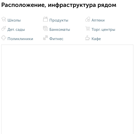
Расположение, инфраструктура рядом
Школы
Продукты
Аптеки
Дет. сады
Банкоматы
Торг. центры
Поликлиники
Фитнес
Кафе