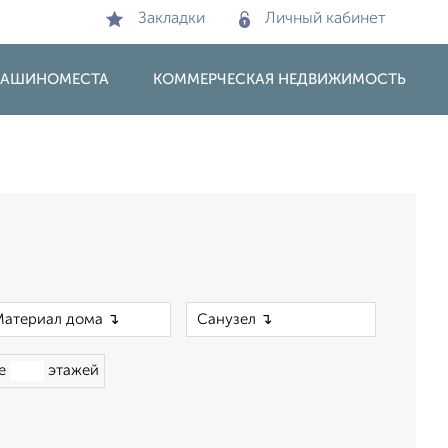
Закладки
Личный кабинет
 МАШИНОМЕСТА
КОММЕРЧЕСКАЯ НЕДВИЖИМОСТЬ
×
×
ше
этажей