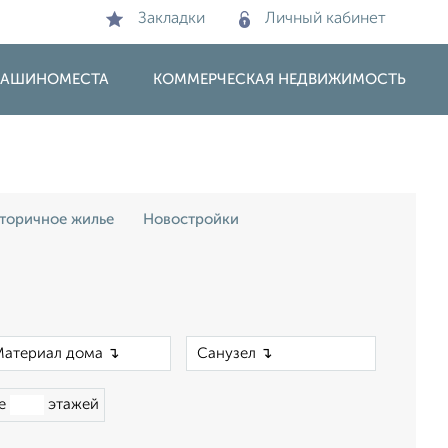
Закладки
Личный кабинет
 МАШИНОМЕСТА
КОММЕРЧЕСКАЯ НЕДВИЖИМОСТЬ
торичное жилье
Новостройки
×
×
ше
этажей