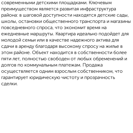
современными детскими площадками. Ключевым
преимуществом является развитая инфраструктура
района: в шаговой доступности находятся детские сады,
школы, остановки общественного транспорта и магазины
повседневного спроса, что экономит время на
ежедневные маршруты. Квартира идеально подойдет для
молодой семьи или в качестве надежного актива для
сдачи в аренду благодаря высокому спросу на жилье в
этом районе. Объект находится в собственности более
пяти лет, полностью свободен от любых обременений и
долгов по коммунальным платежам. Продажа
осуществляется одним взрослым собственником, что
гарантирует юридическую чистоту и прозрачность
сделки.