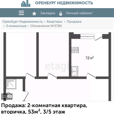
ОРЕНБУРГ НЕДВИЖИМОСТЬ
Закладки
Личный кабинет
Оренбург Недвижимость
Квартиры
Продажа
2‑комнатные
Объявление №3786
10
Продажа: 2‑комнатная квартира,
вторичка, 53м², 3/5 этаж