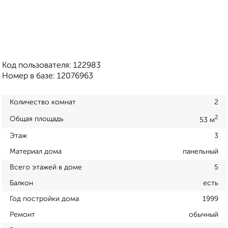
Код пользователя: 122983
Номер в базе: 12076963
Количество комнат
2
2
Общая площадь
53 м
Этаж
3
Материал дома
панельный
Всего этажей в доме
5
Балкон
есть
Год постройки дома
1999
Ремонт
обычный