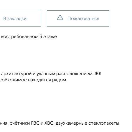
В закладки
Пожаловаться
а востребованном 3 этаже
 архитектурой и удачным расположением. ЖК
 необходимое находится рядом.
ния, счётчики ГВС и ХВС, двухкамерные стеклопакеты,