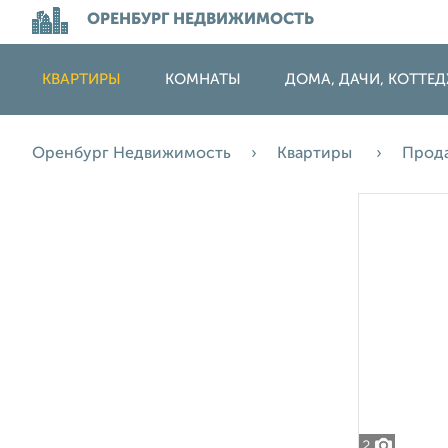
ОРЕНБУРГ НЕДВИЖИМОСТЬ
КВАРТИРЫ
КОМНАТЫ
ДОМА, ДАЧИ, КОТТЕ
Оренбург Недвижимость
Квартиры
Прод
2