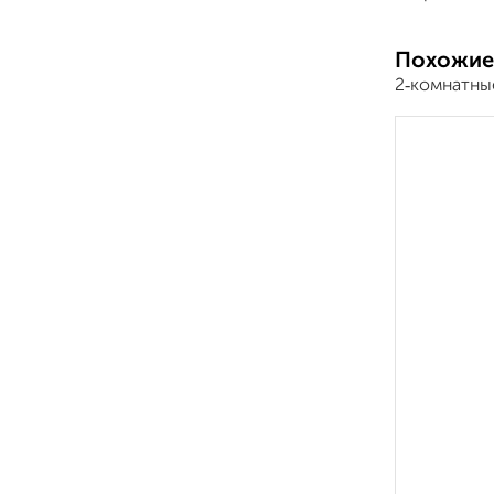
Похожие
2‑комнатны