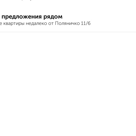
 предложения рядом
е квартиры недалеко от Поляничко 11/6