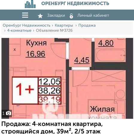
ОРЕНБУРГ НЕДВИЖИМОСТЬ
Закладки
Личный кабинет
Оренбург Недвижимость
Квартиры
Продажа
4‑комнатные
Объявление №3726
1
Продажа: 4‑комнатная квартира,
строящийся дом, 39м², 2/5 этаж