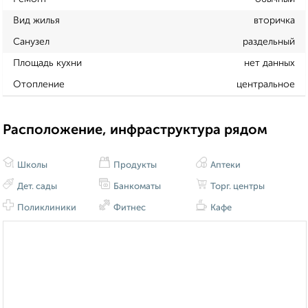
Вид жилья
вторичка
Санузел
раздельный
Площадь кухни
нет данных
Отопление
центральное
Расположение, инфраструктура рядом
Школы
Продукты
Аптеки
Дет. сады
Банкоматы
Торг. центры
Поликлиники
Фитнес
Кафе