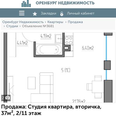
ОРЕНБУРГ НЕДВИЖИМОСТЬ
Закладки
Личный кабинет
Оренбург Недвижимость
Квартиры
Продажа
Студии
Объявление №3681
2
Продажа: Студия квартира, вторичка,
37м², 2/11 этаж