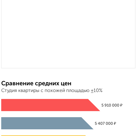
Сравнение средних цен
Студия квартиры с похожей площадью ±10%
₽
5 910 000
₽
5 407 000