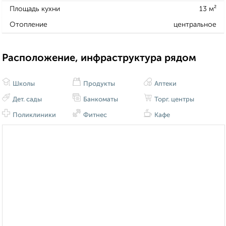
Площадь кухни
13 м²
Отопление
центральное
Расположение, инфраструктура рядом
Школы
Продукты
Аптеки
Дет. сады
Банкоматы
Торг. центры
Поликлиники
Фитнес
Кафе