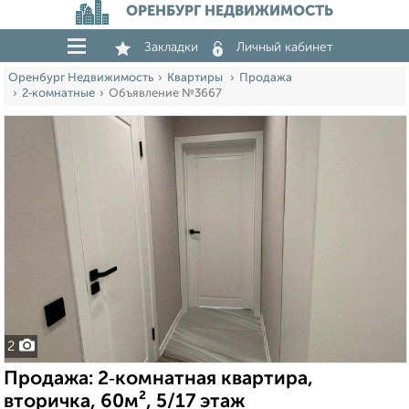
ОРЕНБУРГ НЕДВИЖИМОСТЬ
Закладки
Личный кабинет
Оренбург Недвижимость
Квартиры
Продажа
2‑комнатные
Объявление №3667
2
Продажа: 2‑комнатная квартира,
вторичка, 60м², 5/17 этаж