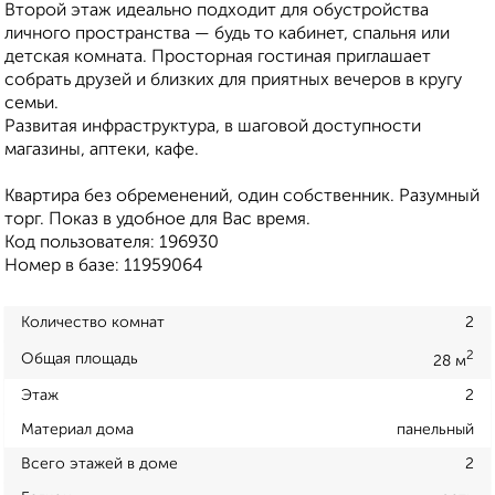
Второй этаж идеально подходит для обустройства
личного пространства — будь то кабинет, спальня или
детская комната. Просторная гостиная приглашает
собрать друзей и близких для приятных вечеров в кругу
семьи.
Развитая инфраструктура, в шаговой доступности
магазины, аптеки, кафе.
Квартира без обременений, один собственник. Разумный
торг. Показ в удобное для Вас время.
Код пользователя: 196930
Номер в базе: 11959064
Количество комнат
2
2
Общая площадь
28 м
Этаж
2
Материал дома
панельный
Всего этажей в доме
2