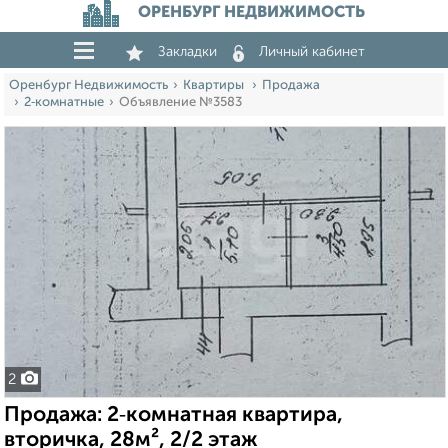
ОРЕНБУРГ НЕДВИЖИМОСТЬ
Закладки
Личный кабинет
Оренбург Недвижимость
Квартиры
Продажа
2‑комнатные
Объявление №3583
2
Продажа: 2‑комнатная квартира,
вторичка, 28м², 2/2 этаж