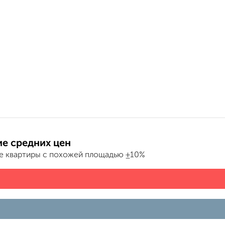
е средних цен
е квартиры с похожей площадью ±10%