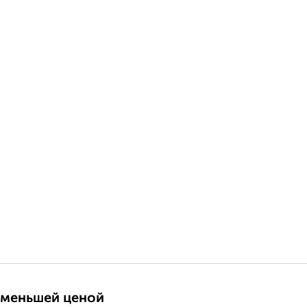
 меньшей ценой