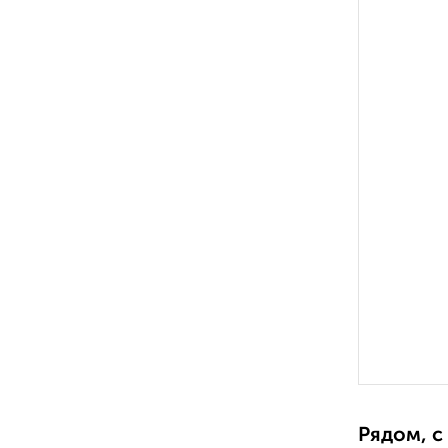
Рядом, с