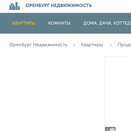
ОРЕНБУРГ НЕДВИЖИМОСТЬ
КВАРТИРЫ
КОМНАТЫ
ДОМА, ДАЧИ, КОТТЕ
Оренбург Недвижимость
Квартиры
Прод
2