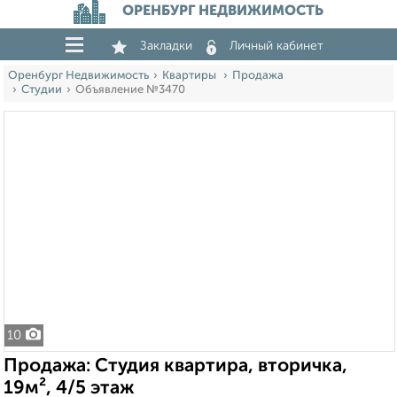
ОРЕНБУРГ НЕДВИЖИМОСТЬ
Закладки
Личный кабинет
Оренбург Недвижимость
Квартиры
Продажа
Студии
Объявление №3470
10
Продажа: Студия квартира, вторичка,
19м², 4/5 этаж