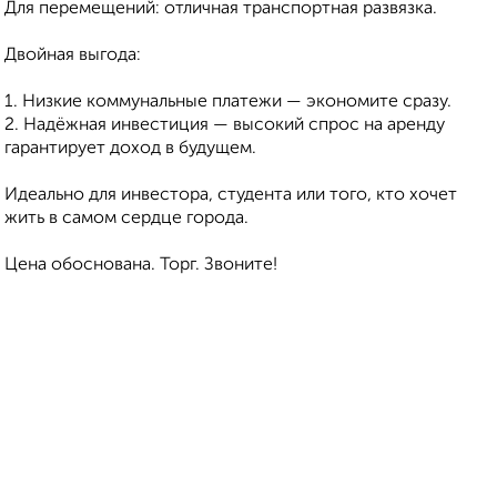
Для перемещений: отличная транспортная развязка.
Двойная выгода:
1. Низкие коммунальные платежи — экономите сразу.
2. Надёжная инвестиция — высокий спрос на аренду
гарантирует доход в будущем.
Идеально для инвестора, студента или того, кто хочет
жить в самом сердце города.
Цена обоснована. Торг. Звоните!