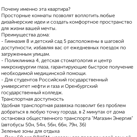
Почему именно эта квартира?
Просторные комнаты позволят воплотить любые
дизайнерские идеи и создать комфортное пространство
для жизни вашей мечты.
Преимущества дома:
- Гимназия 8 и детский сад 5 расположены в шаговой
доступности, избавляя вас от ежедневных поездок по
загруженным улицам.
- Поликлиника 4, детская стоматология и центр
микрохирургии глаза, гарантирующие быстрое получение
необходимой медицинской помощи.
- Для студентов Российский государственный
университет нефти и газа и Оренбургский
государственный колледж.
Транспортная доступность
Удобная транспортная развязка позволит без проблем
добраться в любую точку города, в 2 минутах от дома
остановка общественного транспорта "Магазин Энергия"
(автобусы 50н, 54н, 56н, 66н, 79н, 36)
Зеленые зоны для отдыха