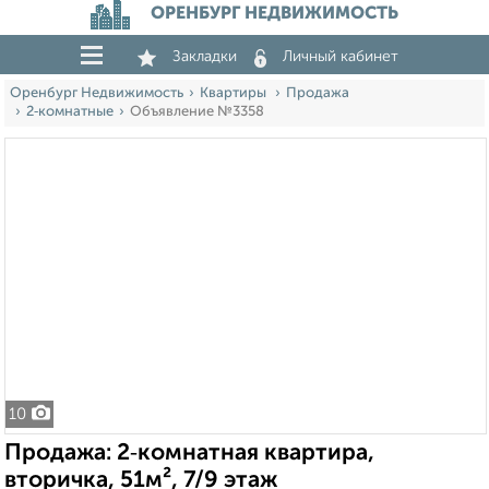
ОРЕНБУРГ НЕДВИЖИМОСТЬ
Закладки
Личный кабинет
Оренбург Недвижимость
Квартиры
Продажа
2‑комнатные
Объявление №3358
10
Продажа: 2‑комнатная квартира,
вторичка, 51м², 7/9 этаж