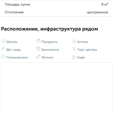
Площадь кухни
8 м²
Отопление
центральное
Расположение, инфраструктура рядом
Школы
Продукты
Аптеки
Дет. сады
Банкоматы
Торг. центры
Поликлиники
Фитнес
Кафе