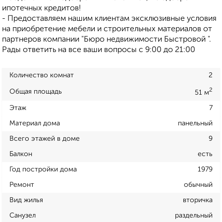
ипотечных кредитов!
- Предоставляем нашим клиентам эксклюзивные условия
на приобретение мебели и строительных материалов от
партнеров компании "Бюро недвижимости Быстровой ".
Рады ответить на все ваши вопросы с 9:00 до 21:00
Количество комнат
2
2
Общая площадь
51 м
Этаж
7
Материал дома
панельный
Всего этажей в доме
9
Балкон
есть
Год постройки дома
1979
Ремонт
обычный
Вид жилья
вторичка
Санузел
раздельный