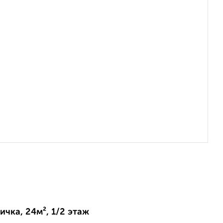
ичка, 24м², 1/2 этаж