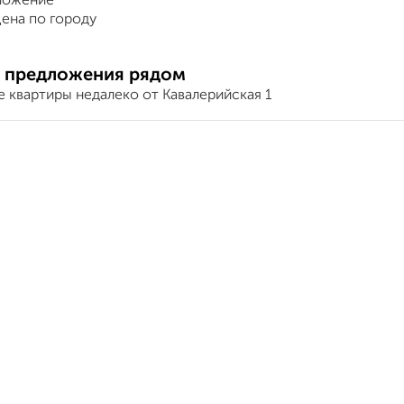
ложение
ена по городу
 предложения рядом
 квартиры недалеко от Кавалерийская 1