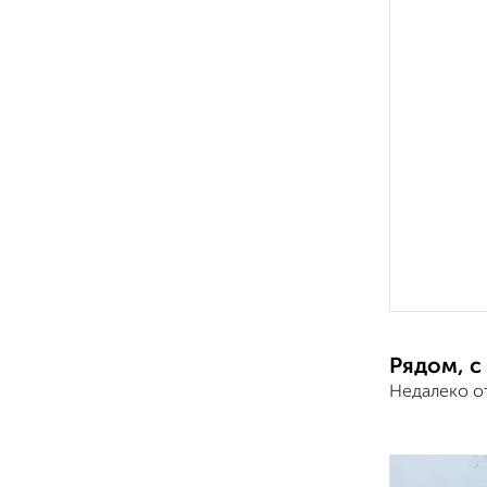
Рядом, с
Недалеко о