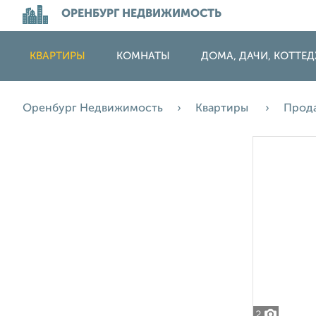
ОРЕНБУРГ НЕДВИЖИМОСТЬ
КВАРТИРЫ
КОМНАТЫ
ДОМА, ДАЧИ, КОТТЕ
Оренбург Недвижимость
Квартиры
Прод
2