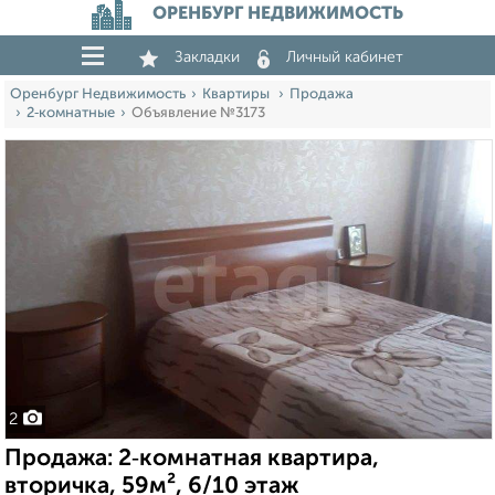
ОРЕНБУРГ НЕДВИЖИМОСТЬ
Закладки
Личный кабинет
Оренбург Недвижимость
Квартиры
Продажа
2‑комнатные
Объявление №3173
2
Продажа: 2‑комнатная квартира,
вторичка, 59м², 6/10 этаж