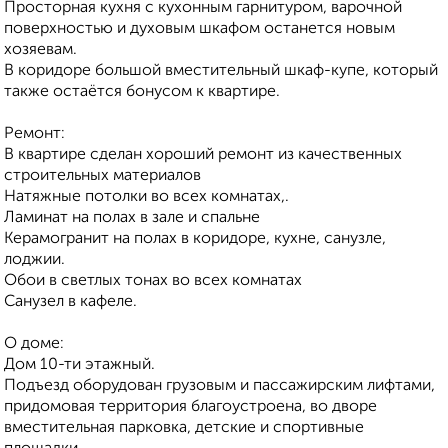
Просторная кухня с кухонным гарнитуром, варочной
поверхностью и духовым шкафом останется новым
хозяевам.
В коридоре большой вместительный шкаф-купе, который
также остаётся бонусом к квартире.
Ремонт:
В квартире сделан хороший ремонт из качественных
строительных материалов
Натяжные потолки во всех комнатах,.
Ламинат на полах в зале и спальне
Керамогранит на полах в коридоре, кухне, санузле,
лоджии.
Обои в светлых тонах во всех комнатах
Санузел в кафеле.
О доме:
Дом 10-ти этажный.
Подъезд оборудован грузовым и пассажирским лифтами,
придомовая территория благоустроена, во дворе
вместительная парковка, детские и спортивные