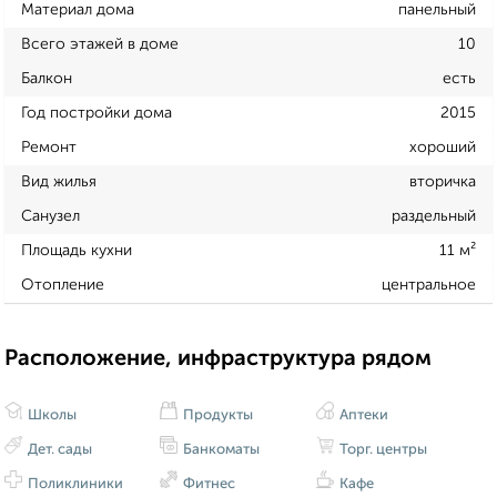
Материал дома
панельный
Всего этажей в доме
10
Балкон
есть
Год постройки дома
2015
Ремонт
хороший
Вид жилья
вторичка
Санузел
раздельный
Площадь кухни
11 м²
Отопление
центральное
Расположение, инфраструктура рядом
Школы
Продукты
Аптеки
Дет. сады
Банкоматы
Торг. центры
Поликлиники
Фитнес
Кафе