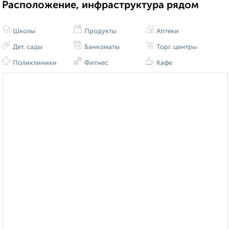
Расположение, инфраструктура рядом
Школы
Продукты
Аптеки
Дет. сады
Банкоматы
Торг. центры
Поликлиники
Фитнес
Кафе