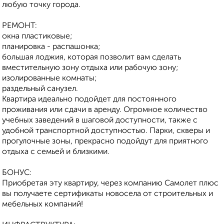
любую точку города.
РЕМОНТ:
окна пластиковые;
планировка - распашонка;
большая лоджия, которая позволит вам сделать
вместительную зону отдыха или рабочую зону;
изолированные комнаты;
раздельный санузел.
Квартира идеально подойдет для постоянного
проживания или сдачи в аренду. Огромное количество
учебных заведений в шаговой доступности, также с
удобной транспортной доступностью. Парки, скверы и
прогулочные зоны, прекрасно подойдут для приятного
отдыха с семьей и близкими.
БОНУС:
Приобретая эту квартиру, через компанию Самолет плюс
вы получаете сертификаты новосела от строительных и
мебельных компаний!