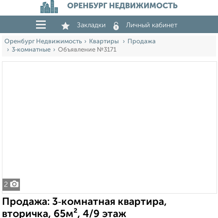
ОРЕНБУРГ НЕДВИЖИМОСТЬ
Закладки
Личный кабинет
Оренбург Недвижимость
Квартиры
Продажа
3‑комнатные
Объявление №3171
2
Продажа: 3‑комнатная квартира,
вторичка, 65м², 4/9 этаж