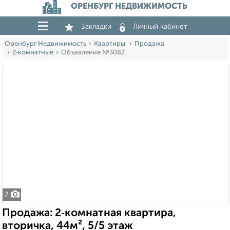
ОРЕНБУРГ НЕДВИЖИМОСТЬ
Закладки
Личный кабинет
Оренбург Недвижимость
Квартиры
Продажа
2‑комнатные
Объявление №3082
2
Продажа: 2‑комнатная квартира,
вторичка, 44м², 5/5 этаж