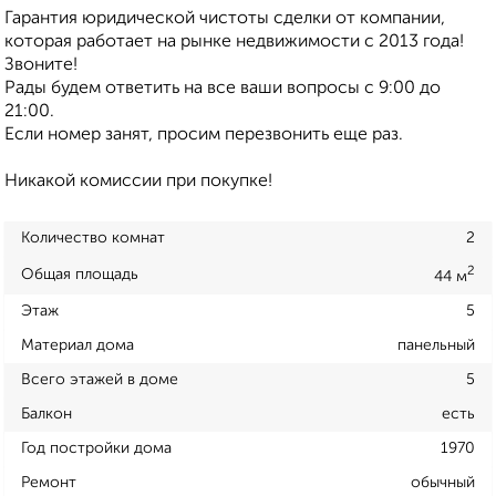
Гарантия юридической чистоты сделки от компании,
которая работает на рынке недвижимости с 2013 года!
Звоните!
Рады будем ответить на все ваши вопросы с 9:00 до
21:00.
Если номер занят, просим перезвонить еще раз.
Никакой комиссии при покупке!
Количество комнат
2
2
Общая площадь
44 м
Этаж
5
Материал дома
панельный
Всего этажей в доме
5
Балкон
есть
Год постройки дома
1970
Ремонт
обычный