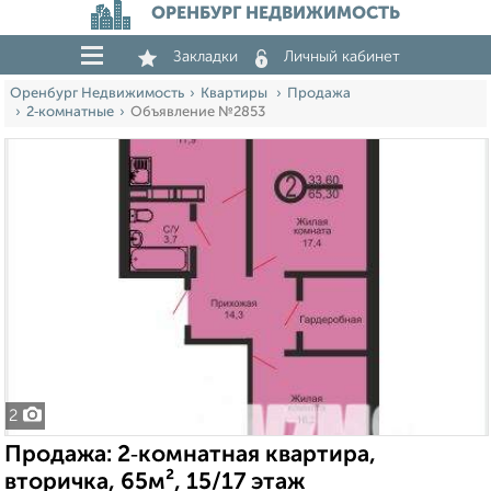
ОРЕНБУРГ НЕДВИЖИМОСТЬ
Закладки
Личный кабинет
Оренбург Недвижимость
Квартиры
Продажа
2‑комнатные
Объявление №2853
2
Продажа: 2‑комнатная квартира,
вторичка, 65м², 15/17 этаж