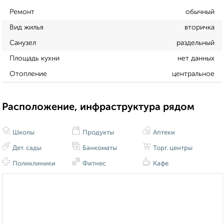
Ремонт
обычный
Вид жилья
вторичка
Санузел
раздельный
Площадь кухни
нет данных
Отопление
центральное
Расположение, инфраструктура рядом
Школы
Продукты
Аптеки
Дет. сады
Банкоматы
Торг. центры
Поликлиники
Фитнес
Кафе