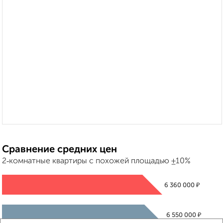
Сравнение средних цен
2‑комнатные квартиры с похожей площадью ±10%
₽
6 360 000
₽
6 550 000