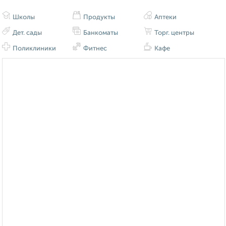
Школы
Продукты
Аптеки
Дет. сады
Банкоматы
Торг. центры
Поликлиники
Фитнес
Кафе