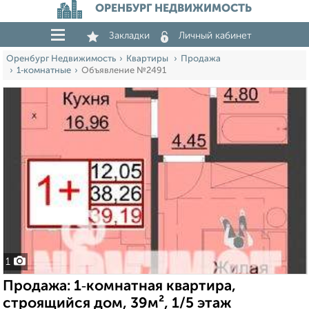
ОРЕНБУРГ НЕДВИЖИМОСТЬ
Закладки
Личный кабинет
Оренбург Недвижимость
Квартиры
Продажа
1‑комнатные
Объявление №2491
1
Продажа: 1‑комнатная квартира,
строящийся дом, 39м², 1/5 этаж