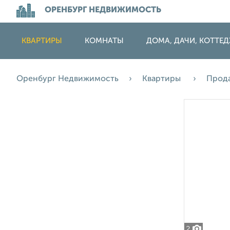
ОРЕНБУРГ НЕДВИЖИМОСТЬ
КВАРТИРЫ
КОМНАТЫ
ДОМА, ДАЧИ, КОТТЕ
Оренбург Недвижимость
Квартиры
Прод
2