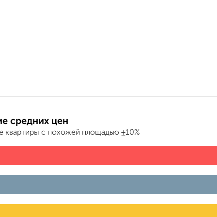
е средних цен
е квартиры с похожей площадью ±10%