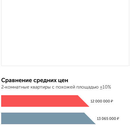
Сравнение средних цен
2‑комнатные квартиры с похожей площадью ±10%
₽
12 000 000
₽
13 065 000