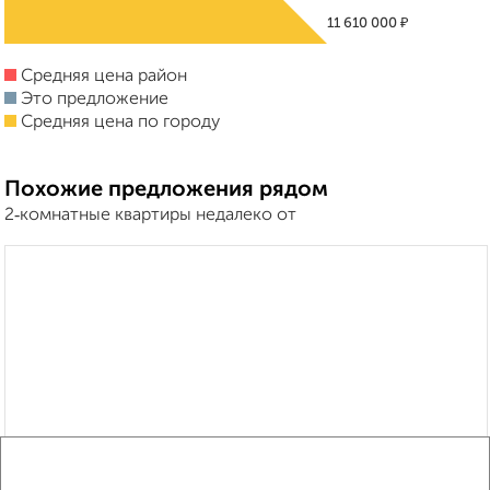
₽
11 610 000
Средняя цена район
Это предложение
Средняя цена по городу
Похожие предложения рядом
2‑комнатные квартиры недалеко от