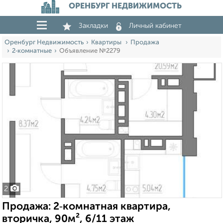
ОРЕНБУРГ НЕДВИЖИМОСТЬ
Закладки
Личный кабинет
Оренбург Недвижимость
Квартиры
Продажа
2‑комнатные
Объявление №2279
2
Продажа: 2‑комнатная квартира,
вторичка, 90м², 6/11 этаж