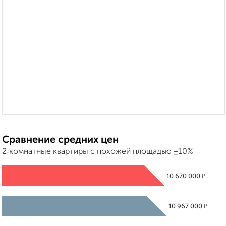
Сравнение средних цен
2‑комнатные квартиры с похожей площадью ±10%
₽
10 670 000
₽
10 967 000