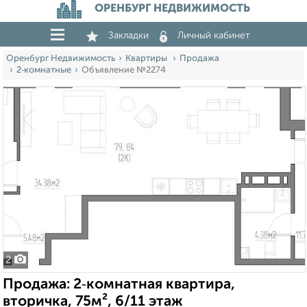
ОРЕНБУРГ НЕДВИЖИМОСТЬ
Закладки
Личный кабинет
Оренбург Недвижимость
Квартиры
Продажа
2‑комнатные
Объявление №2274
2
Продажа: 2‑комнатная квартира,
вторичка, 75м², 6/11 этаж