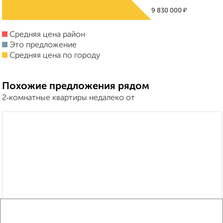
₽
9 830 000
Средняя цена район
Это предложение
Средняя цена по городу
Похожие предложения рядом
2‑комнатные квартиры недалеко от