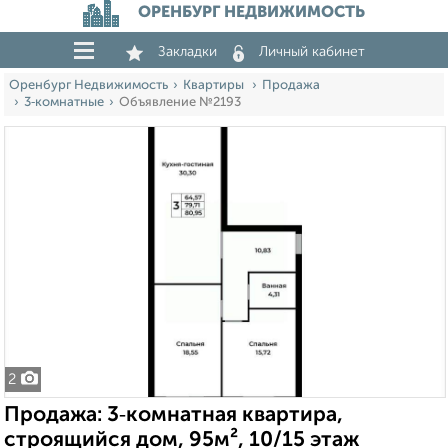
ОРЕНБУРГ НЕДВИЖИМОСТЬ
Закладки
Личный кабинет
Оренбург Недвижимость
Квартиры
Продажа
3‑комнатные
Объявление №2193
2
Продажа: 3‑комнатная квартира,
строящийся дом, 95м², 10/15 этаж