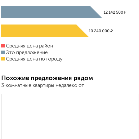
₽
12 142 500
₽
10 240 000
Средняя цена район
Это предложение
Средняя цена по городу
Похожие предложения рядом
3‑комнатные квартиры недалеко от