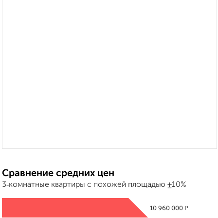
Сравнение средних цен
3‑комнатные квартиры с похожей площадью ±10%
₽
10 960 000