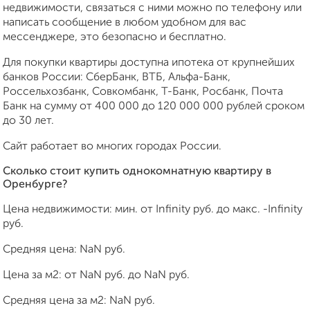
недвижимости, связаться с ними можно по телефону или
написать сообщение в любом удобном для вас
мессенджере, это безопасно и бесплатно.
Для покупки квартиры доступна ипотека от крупнейших
банков России: СберБанк, ВТБ, Альфа-Банк,
Россельхозбанк, Совкомбанк, Т-Банк, Росбанк, Почта
Банк на сумму от 400 000 до 120 000 000 рублей сроком
до 30 лет.
Сайт работает во многих городах России.
Сколько стоит купить однокомнатную квартиру в
Оренбурге?
Цена недвижимости: мин. от
Infinity
руб. до макс.
-Infinity
руб.
Средняя цена:
NaN
руб.
Цена за м2: от
NaN
руб. до
NaN
руб.
Средняя цена за м2:
NaN
руб.