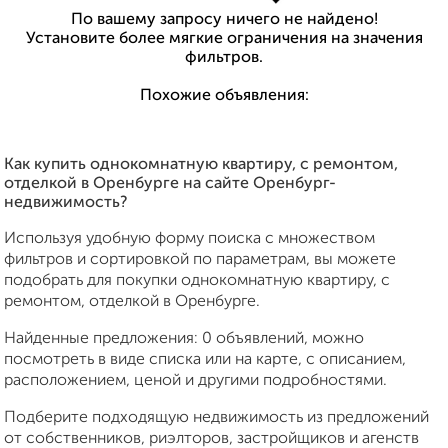
По вашему запросу ничего не найдено!
Установите более мягкие ограничения на значения
фильтров.
Похожие объявления:
Как купить однокомнатную квартиру, с ремонтом,
отделкой в Оренбурге на сайте Оренбург-
недвижимость?
Используя удобную форму поиска с множеством
фильтров и сортировкой по параметрам, вы можете
подобрать для покупки однокомнатную квартиру, с
ремонтом, отделкой в Оренбурге.
Найденные предложения: 0 объявлений, можно
посмотреть в виде списка или на карте, с описанием,
расположением, ценой и другими подробностями.
Подберите подходящую недвижимость из предложений
от собственников, риэлторов, застройщиков и агенств