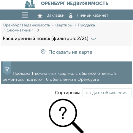
ОРЕНБУРГ НЕДВИЖИМОСТЬ
Закладки
Личный кабинет
Оренбург Недвижимость
Квартиры
Продажа
1‑комнатные
0
Расширенный поиск (фильтров: 2/21)
Показать на карте
Продажа 1‑комнатных квартир, с обычной отделкой,
ремонтом, под ключ, 0 объявлений в Оренбурге
Сортировка: