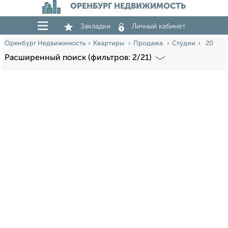
ОРЕНБУРГ НЕДВИЖИМОСТЬ
Закладки
Личный кабинет
Оренбург Недвижимость
Квартиры
Продажа
Студии
20
Расширенный поиск (фильтров: 2/21)